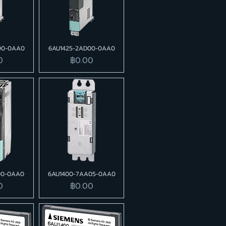
00-0AA0
6AU1425-2AD00-0AA0
ราคา
0
฿0.00
00-0AA0
6AU1400-7AA05-0AA0
ราคา
0
฿0.00