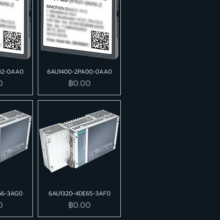
02-0AA0
6AU1400-2PA00-0AA0
ราคา
0
฿0.00
66-3AG0
6AU1320-4DE65-3AF0
ราคา
0
฿0.00