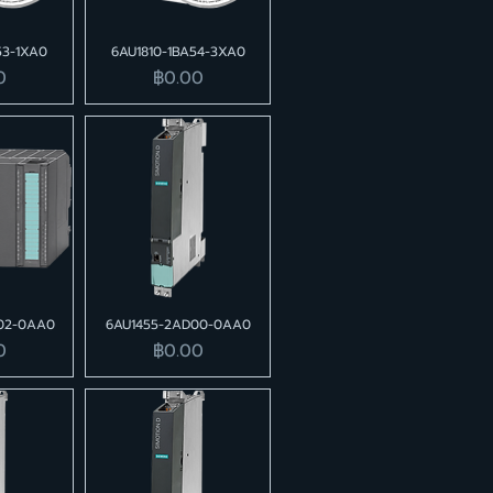
53-1XA0
6AU1810-1BA54-3XA0
ราคา
0
฿0.00
02-0AA0
6AU1455-2AD00-0AA0
ราคา
0
฿0.00