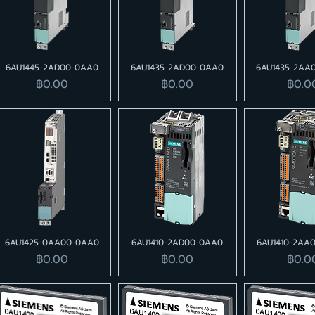
6AU1445-2AD00-0AA0
6AU1435-2AD00-0AA0
6AU1435-2AA
ราคา
ราคา
ราคา
฿0.00
฿0.00
฿0.0
6AU1425-0AA00-0AA0
6AU1410-2AD00-0AA0
6AU1410-2AA
ราคา
ราคา
ราคา
฿0.00
฿0.00
฿0.0