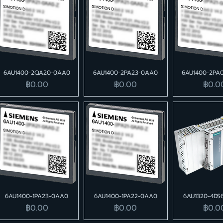
6AU1400-2QA20-0AA0
6AU1400-2PA23-0AA0
6AU1400-2PA
ราคา
ราคา
ราคา
฿0.00
฿0.00
฿0.0
6AU1400-1PA23-0AA0
6AU1400-1PA22-0AA0
6AU1320-4DS
ราคา
ราคา
ราคา
฿0.00
฿0.00
฿0.0