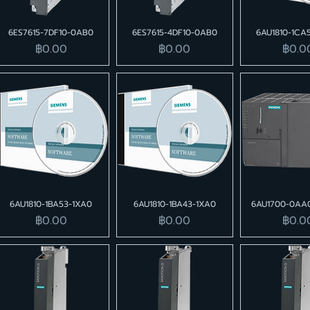
6ES7615-7DF10-0AB0
6ES7615-4DF10-0AB0
6AU1810-1CA
ราคา
ราคา
ราคา
฿0.00
฿0.00
฿0.0
6AU1810-1BA53-1XA0
6AU1810-1BA43-1XA0
6AU1700-0AA
ราคา
ราคา
ราคา
฿0.00
฿0.00
฿0.0