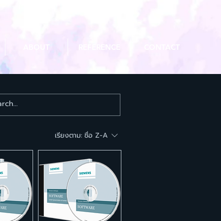
ABOUT
REFERENCE
CONTACT
เรียงตาม:
ชื่อ Z-A