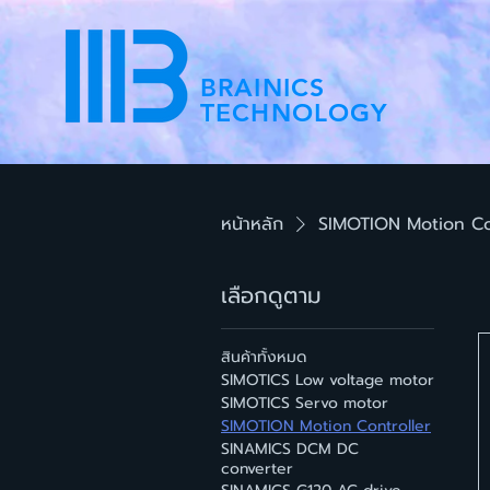
BRAINICS
TECHNOLOGY
หน้าหลัก
SIMOTION Motion Co
เลือกดูตาม
สินค้าทั้งหมด
SIMOTICS Low voltage motor
SIMOTICS Servo motor
SIMOTION Motion Controller
SINAMICS DCM DC
converter