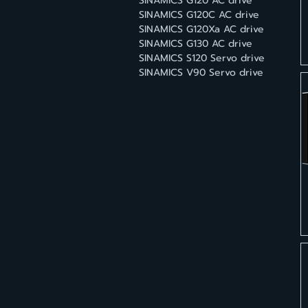
SINAMICS G120 AC drive
SINAMICS G120C AC drive
SINAMICS G120Xa AC drive
SINAMICS G130 AC drive
SINAMICS S120 Servo drive
SINAMICS V90 Servo drive